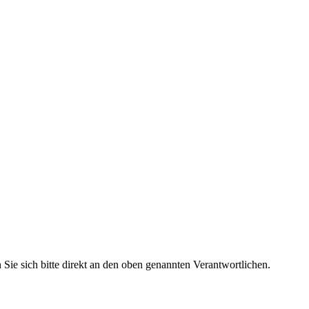
ie sich bitte direkt an den oben genannten Verantwortlichen.