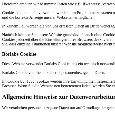
Hierdurch erhalten wir bestimmte Daten wie z.B. IP-Adresse, verwen
Cookies können nicht verwendet werden, um Programme zu starten ode
und die korrekte Anzeige unserer Webseiten ermöglichen.
In keinem Fall werden die von uns erfassten Daten an Dritte weiterg
Natürlich können Sie unsere Website grundsätzlich auch ohne Cookies
Cookies jederzeit über die Einstellungen Ihres Browsers deaktivieren
Sie, dass einzelne Funktionen unserer Website möglicherweise nicht 
Borlabs Cookies
Diese Website verwendet Borlabs Cookie, das ein technisch notwend
Borlabs Cookie verarbeitet keinerlei personenbezogenen Daten.
Im Cookie
werden Ihre Einwilligungen gespeichert,
borlabs-cookie
Browser. Wenn Sie die Website neu betreten/neu laden, werden Sie er
Allgemeine Hinweise zur Datenverarbeitu
Wir verarbeiten personenbezogene Daten nur auf Grundlage der gelte