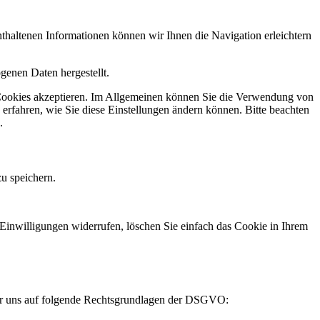
haltenen Informationen können wir Ihnen die Navigation erleichtern
genen Daten hergestellt.
ie Cookies akzeptieren. Im Allgemeinen können Sie die Verwendung von
 erfahren, wie Sie diese Einstellungen ändern können. Bitte beachten
.
zu speichern.
Einwilligungen widerrufen, löschen Sie einfach das Cookie in Ihrem
 wir uns auf folgende Rechtsgrundlagen der DSGVO: