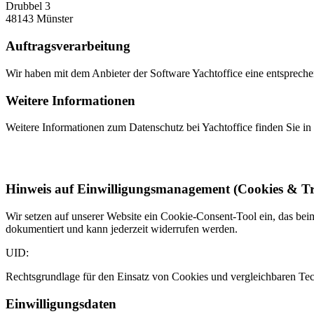
Drubbel 3
48143 Münster
Auftragsverarbeitung
Wir haben mit dem Anbieter der Software Yachtoffice eine entsprech
Weitere Informationen
Weitere Informationen zum Datenschutz bei Yachtoffice finden Sie in
Hinweis auf Einwilligungsmanagement (Cookies & T
Wir setzen auf unserer Website ein Cookie-Consent-Tool ein, das be
dokumentiert und kann jederzeit widerrufen werden.
UID:
Rechtsgrundlage für den Einsatz von Cookies und vergleichbaren Tec
Einwilligungsdaten