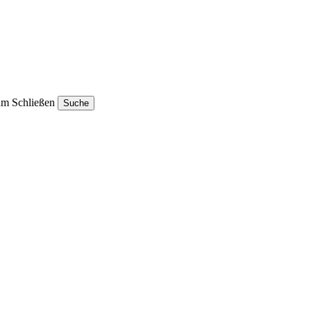
um Schließen
Suche