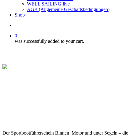
WELL SAILING live
AGB (Allgemeine Geschäftsbedingungen)
Shop
search
0
was successfully added to your cart.
Der Sportbootführerschein Binnen Motor und unter Segeln – die